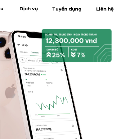
ệu
Dịch vụ
Tuyển dụng
Liên hệ