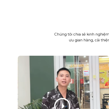
Chúng tôi chia sẻ kinh nghiệ
ưu gian hàng, cải thi