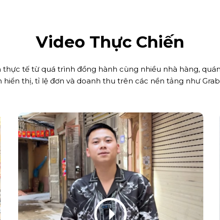
Video Thực Chiến
m thực tế từ quá trình đồng hành cùng nhiều nhà hàng, quá
ện hiển thị, tỉ lệ đơn và doanh thu trên các nền tảng như G