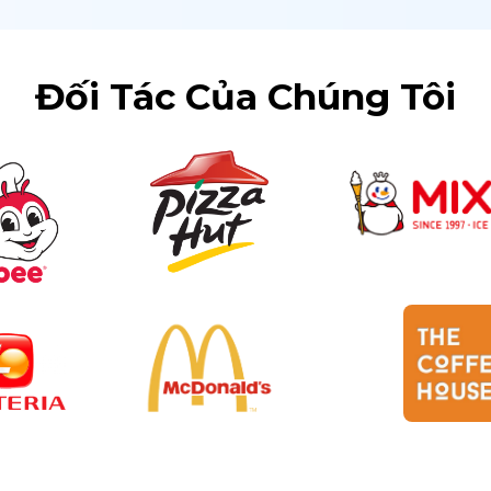
Đối Tác Của Chúng Tôi